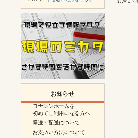
お探しの
お知らせ
ヨナシンホームを
初めてご利用になる方へ
発送・配送について
お支払い方法について