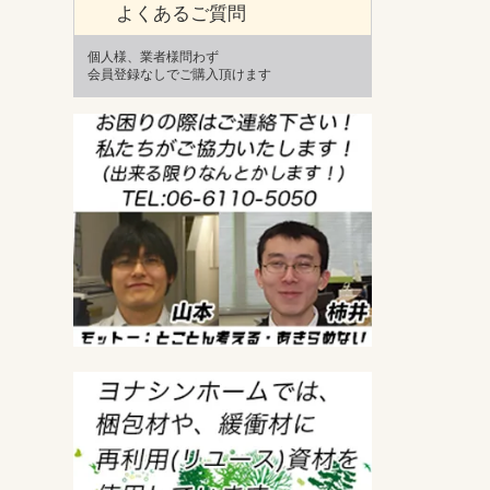
よくあるご質問
個人様、業者様問わず
会員登録なしでご購入頂けます