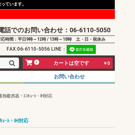
扱っています。
電話でのお問い合わせ：06-6110-5050
対応時間：平日9時～12時 / 13時～18時 土・日・祝休み
FAX:06-6110-5056 LINE：
カートは空です
0
￥0
お問い合わせ
蓄熱暖房器・ｴｺｷｭｰﾄ・IH対応
ｭｰﾄ・IH対応