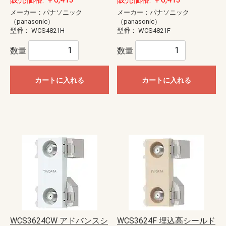
メーカー：パナソニック
メーカー：パナソニック
（panasonic）
（panasonic）
型番：
WCS4821H
型番：
WCS4821F
数量
数量
カートに入れる
カートに入れる
WCS3624CW アドバンスシ
WCS3624F 埋込高シールド