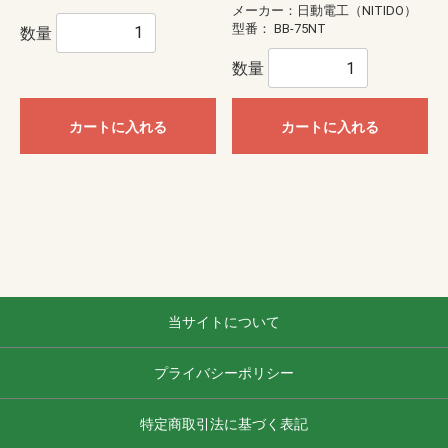
メーカー：日動電工（NITIDO）
型番：
BB-75NT
数量
数量
カートに入れる
カートに入れる
当サイトについて
プライバシーポリシー
特定商取引法に基づく表記