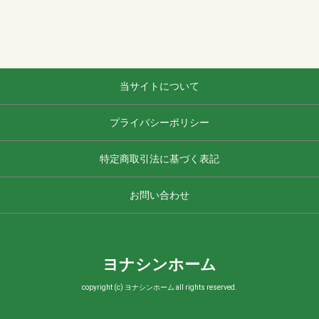
当サイトについて
プライバシーポリシー
特定商取引法に基づく表記
お問い合わせ
ヨナシンホーム
copyright (c) ヨナシンホーム all rights reserved.