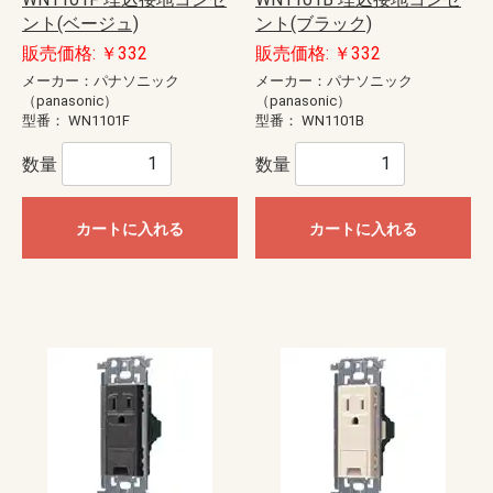
ント(ベージュ)
ント(ブラック)
販売価格: ￥332
販売価格: ￥332
メーカー：パナソニック
メーカー：パナソニック
（panasonic）
（panasonic）
型番：
WN1101F
型番：
WN1101B
数量
数量
カートに入れる
カートに入れる