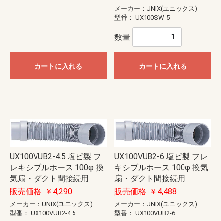
メーカー：UNIX(ユニックス)
型番：
UX100SW-5
数量
カートに入れる
カートに入れる
UX100VUB2-4.5 塩ビ製 フ
UX100VUB2-6 塩ビ製 フレ
レキシブルホース 100φ 換
キシブルホース 100φ 換気
気扇・ダクト間接続用
扇・ダクト間接続用
販売価格: ￥4,290
販売価格: ￥4,488
メーカー：UNIX(ユニックス)
メーカー：UNIX(ユニックス)
型番：
UX100VUB2-4.5
型番：
UX100VUB2-6