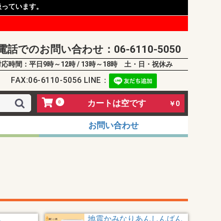
扱っています。
電話でのお問い合わせ：06-6110-5050
対応時間：平日9時～12時 / 13時～18時 土・日・祝休み
FAX:06-6110-5056 LINE：
カートは空です
0
￥0
お問い合わせ
ん
地震かみなりあんしんばん