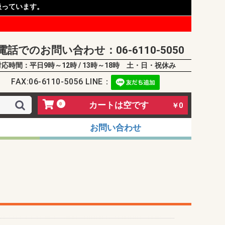
扱っています。
電話でのお問い合わせ：06-6110-5050
対応時間：平日9時～12時 / 13時～18時 土・日・祝休み
FAX:06-6110-5056 LINE：
カートは空です
0
￥0
お問い合わせ