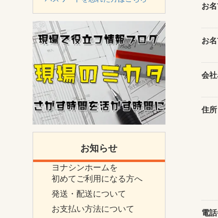
お名
お名
会社
住所
お知らせ
ヨナシンホームを
初めてご利用になる方へ
発送・配送について
お支払い方法について
電話