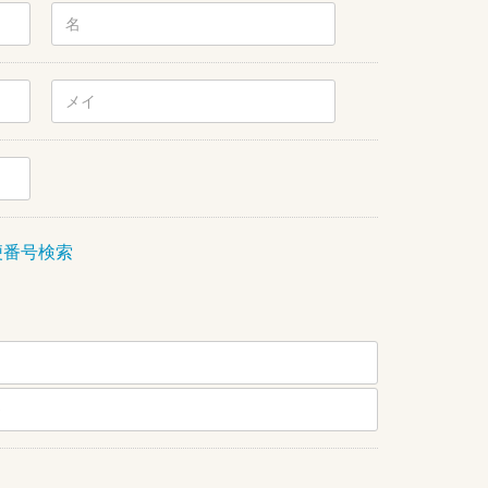
便番号検索