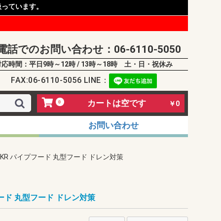
扱っています。
電話でのお問い合わせ：06-6110-5050
対応時間：平日9時～12時 / 13時～18時 土・日・祝休み
FAX:06-6110-5056 LINE：
カートは空です
0
￥0
お問い合わせ
-AKR パイプフード 丸型フード ドレン対策
フード 丸型フード ドレン対策