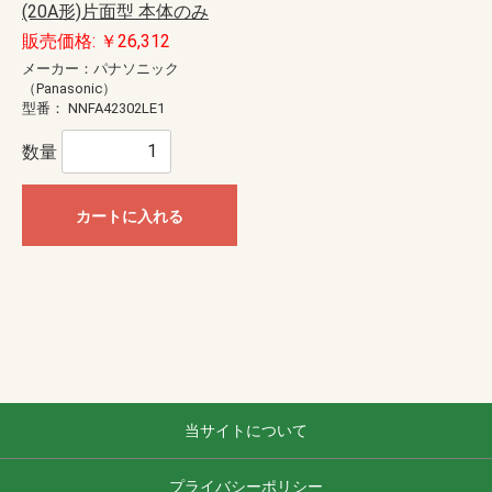
(20A形)片面型 本体のみ
販売価格: ￥26,312
メーカー：パナソニック
（Panasonic）
型番：
NNFA42302LE1
数量
カートに入れる
当サイトについて
プライバシーポリシー