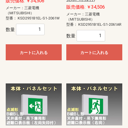
販売価格: ￥34,506
販売価格: ￥34,506
メーカー：三菱電機
（MITSUBISHI）
メーカー：三菱電機
型番：
KSD2951B1EL-S1-2061W
（MITSUBISHI）
型番：
KSD2951B1EL-S1-2061AR
数量
数量
カートに入れる
カートに入れる