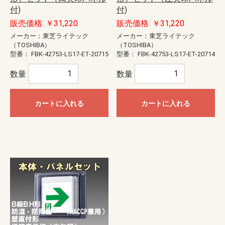
付)
付)
販売価格: ￥31,220
販売価格: ￥31,220
メーカー：東芝ライテック
メーカー：東芝ライテック
（TOSHIBA）
（TOSHIBA）
型番：
FBK-42753-LS17-ET-20715
型番：
FBK-42753-LS17-ET-20714
数量
数量
カートに入れる
カートに入れる