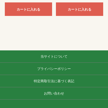
カートに入れる
カートに入れる
当サイトについて
プライバシーポリシー
特定商取引法に基づく表記
お問い合わせ