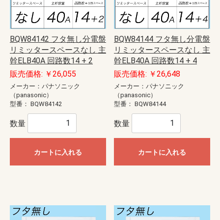
BQW84142 フタ無し分電盤
BQW84144 フタ無し分電盤
リミッタースペースなし 主
リミッタースペースなし 主
幹ELB40A 回路数14 + 2
幹ELB40A 回路数14 + 4
販売価格: ￥26,055
販売価格: ￥26,648
メーカー：パナソニック
メーカー：パナソニック
（panasonic）
（panasonic）
型番：
BQW84142
型番：
BQW84144
数量
数量
カートに入れる
カートに入れる