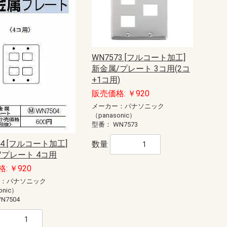
シ
リミッタースペース付
リミッタースペース無
リミッタースペース付
リミッタースペース無
リミッタースペース付
リミッタースペース無
リミッタースペース付
リミッタースペース無
リミッタースペース付
リミッタースペース無
リミッタースペース付
リミッタースペース無
リミッタースペース付
リミッタースペース無
リミッタースペース付
リミッタースペース無
リミッタースペース付
リミッタースペース無
リミッタースペース付
リミッタースペース無
リミッタースペース付
リミッタースペース無
リミッタースペース付
リミッタースペース無
リミッタースペース付
リミッタースペース無
リミッタースペース付
リミッタースペース無
リミッタースペース付
リミッタースペース無
リミッタースペース付
リミッタースペース無
リミッタースペース付
リミッタースペース無
リミッタースペース付
リミッタースペース無
リミッタースペース付
リミッタースペース無
主幹50A
主幹60A
主幹75A
主幹50A
主幹60A
主幹75A
主幹100A
主幹50A
主幹60A
主幹75A
主幹50A
主幹60A
主幹75A
主幹100A
主幹50A
主幹60A
主幹75A
主幹50A
主幹60A
主幹75A
主幹100A
主幹40A
主幹50A
主幹60A
主幹75A
主幹40A
主幹50A
主幹60A
主幹75A
主幹100A
主幹40A
主幹50A
主幹60A
主幹75A
主幹40A
主幹50A
主幹60A
主幹75A
主幹100A
主幹50A
主幹60A
主幹75A
主幹50A
主幹60A
主幹75A
主幹100A
主幹50A
主幹60A
主幹75A
主幹50A
主幹60A
主幹75A
主幹100A
主幹40A
主幹50A
主幹60A
主幹75A
主幹40A
主幹50A
主幹60A
主幹75A
主幹100A
主幹40A
主幹50A
主幹60A
主幹75A
主幹40A
主幹50A
主幹60A
主幹75A
主幹100A
主幹40A
主幹50A
主幹60A
主幹75A
主幹40A
主幹50A
主幹60A
主幹75A
主幹100A
主幹50A
主幹60A
主幹75A
主幹50A
主幹60A
主幹75A
主幹100A
主幹50A
主幹60A
主幹75A
主幹50A
主幹60A
主幹75A
主幹100A
主幹40A
主幹50A
主幹60A
主幹75A
主幹40A
主幹50A
主幹60A
主幹75A
主幹100A
主幹50A
主幹60A
主幹75A
主幹50A
主幹60A
主幹75A
主幹100A
主幹50A
主幹60A
主幹75A
主幹50A
主幹60A
主幹75A
主幹100A
主幹50A
主幹60A
主幹75A
主幹50A
主幹60A
主幹75A
主幹100A
主幹40A
主幹50A
主幹60A
主幹75A
主幹40A
主幹50A
主幹60A
主幹75A
主幹100A
主幹30A
主幹40A
主幹50A
主幹60A
主幹75A
主幹30A
主幹40A
主幹50A
主幹60A
主幹75A
主幹100A
主幹30A
主幹40A
主幹50A
主幹60A
主幹75A
主幹30A
主幹40A
主幹50A
主幹100A
ジェフコム
パナソニック
光電式スポット型感知器
定温式スポット型感知器
差動式スポット型感知器
発信機(自動試験機能対応)
アドレス設定用機器
遠隔試験アダプタ
消火栓起動装置
ボックス
遠隔試験関連機器
G型、LPガス用1級受信機（DC24V
中継器・蓄電池設備
警報器
中継器・副表示機・表示装置
感知器
共通接続機器
光電アナログ式スポット型
一般型熱感知器差動式
定温式型熱感知器
定温式スポット型(DFG)熱感知器
熱アナログ式スポット型
中継器
P型１級火報単盤、5?20回線
P型１級火報単盤、25?40・45・50
P型２級受信機
表示盤05?20回線
表示盤25?40回線
表示盤25〜50回線
表示盤50?100回線
表示盤110?150回線
P型1級露出型
P型1級埋込型
P型2級露出型
P型2級埋込型
差動式分布型感知器用
１級
２級
表示灯
送受話器
移報中継器
操作部
起動、音響装置・表示灯
一体型・複合装置
中継器・各種装置
受信機・モニタ一体型
感知器
玄関通話・管理機器
警報器
警報機
表示灯・中継器
検知器
電源装置
連動操作盤
感知器
防火戸用レリーズ・ドアクローザ
ニッケル・カドミウム蓄電池
各機器用カバー
LED電球
各機器用カバー・ボックス
P型1級
P型1級複合
P型2級受信機
オプション
進PIIIシステム用P型1級
進PIIIシステム用P型1級複合
地図式進PIIIシステム用
GP型1級複合
プロテクタ
検知器（LPガス用）
検知器（都市ガス用）
検知器用ベース
戸外警報器
受信機（LPガス用）
受信機（都市ガス用）
中継器
非常電源装置
表示灯
差動式・P-AT
差動式・R-AT
差動式・一般型
差動式・遠隔試験機能付
差動式・連続移報用
差動式分布型
差動式分布型感知器収納箱
定温式・P-AT
定温式・R-AT
定温式・一般型
定温式・遠隔試験機能付
定温式・連続移報用
工材
光電式・P-AT
光電式・R-AT
光電式・一般型
光電式・遠隔試験機能付
光電式・蓄積型
光電式分離型
アドレス設定器
テープケーブル工事
リニューアルプレート
感知器着脱器
機器収容箱用保護網
機器埋込用ボックス
座板
支持棒
受信機収納箱
収納函
点検函
P型1級用発信機内蔵
P型2級用発信機内蔵
R型用発信機内蔵
アドレッサブル発信機内蔵
オプション・補助装置
音声警報装置
ドアホン
受信機
住宅情報盤
アダプタ・オプション
まもるくん（住宅用火災警報器）
アダプタ・中継器
中継器
中継器収容箱
一体型
音響装置
起動装置
操作部
表示灯
複合装置
ヒューズ
ミゼットヒューズ
警報接点付ヒューズ
受信機等用
地区表示窓板
発信機用
表示灯用
予備電池
1級本体 1GPV0 火報
1級本体 1GPV0 火報・複合
1級本体 1PM2 火報
1級本体 1PM2 複合
1級本体 1PN1
1級本体 1PS1
1級本体 1PS1 複合
1級本体 1PV0 火報
1級本体 1PV0 火報・複合
1級用化粧枠
1級用金台
1級用付属品
1級用埋込ボックス
2級
副受信機
付属電源装置・機器
副受信機
本体
スピーカー・サイレン
移動式消火設備
逆止弁・逃し弁
共通機器
手動起動装置
制御盤 閉止弁対応無
制御盤 閉止弁対応有
選択弁
窒素パッケージ
窒素消火設備用
貯蔵容器
非常電源装置
噴射ヘッド
閉止弁
LPガス用
直流電源装置
都市ガス用警報器・中継器
都市ガス用受信機
一斉開放弁
開放型スプリンクラー
制御盤
閉鎖型ヘッド 1種
閉鎖型ヘッド 2種
放水型ヘッド
放水型ヘッド用盤
流水検知装置
連結散水設備
FAS用
P型自動試験・遠隔試験対応
R型自動試験対応
炎感知器
光電式スポット型
光電式分離型
差込ベース
差動式スポット型
差動式分布型
耐酸・耐アルカリ型
定温式スポット型
点検ボックス
埋込用プレート
P型1級
P型1級（1PS1用）
P型1級（R型用）
P型2級
分布型感知器用
P型1級受信機本体 KP対応
インターホン設備
音声警報・非常電源装置
試験機能付感知器
中継器・外部試験器
火災警報器
消火器
地震保安灯
環境監視盤
監視盤金台
超高感度センサ
一体型
操作部
表示灯・音響装置・起動装置
複合装置
フォームヘッド
高発泡機
特定駐車場用
泡消火薬剤混合器
都市ガス用
液化石油ガス用
自立型鋼板製
壁掛型鋼板製
壁掛型樹脂製
壁掛型鋼板製
樹脂製
30?60回線
70?100回線
受信機
地図シート
防滴・露出型
埋込型
露出型
1種
1種・耐酸型
1種・防水型
特種
感知器・電鈴・
受信機・表示機
遠隔試験機能付
感知器ベース取
縦型
据置型
壁掛型
WN7573 [フルコート加工]
システム専用）
回線
新金属/プレート 3コ用(2コ
+1コ用)
フカサ120・ヨコ300
フカサ120・ヨコ400
フカサ120・ヨコ500
フカサ120・ヨコ600
フカサ120・ヨコ700
フカサ160・ヨコ300
フカサ160・ヨコ400
フカサ160・ヨコ500
フカサ160・ヨコ600
フカサ160・ヨコ700
フカサ160・ヨコ800
フカサ160・ヨコ900
フカサ160・ヨコ1000
フカサ200・ヨコ300
フカサ200・ヨコ400
フカサ200・ヨコ500
フカサ200・ヨコ600
フカサ200・ヨコ700
フカサ200・ヨコ800
フカサ200・ヨコ900
フカサ200・ヨコ1000
販売価格: ￥920
LANケーブルカッター
LANケーブルストリッパー
LANケーブル撚り線戻し
モジュラー圧着工具
圧接工具
ケーブルジョイント
モジュラーカバー
モジュラープラグ（カテゴリー
モジュラープラグ（カテゴリー
モジュラープラグ（カテゴリー6）
ケーブルストリッパー
新人工具セット
電気工事士技能試験工具セット
ドライバー
モンキーレンチ
ラチェットドライバー
ラチェットレンチ・ソケットレン
充電ドライバー用アダプター
充電ドライバー用チャック
充電ドライバー用ビット
六角レンチ・特殊レンチ
寸切りボルト用レンチ
盤用マルチキー
リーマー
押し切りノコ・引き廻しノコ
替刃式ノコ
石膏ボード用ノコ
電工ナイフ
アースオーガー
ケーブルベンダー
ハンマー
パイプベンダー
収縮チューブ用熱収縮工具
ニッパー
プライヤー
ペンチ
エアコンダクトカッター
ケーブルカッター
チャンネルカッター
プリカチューブカッター
マルチハサミ
モールカッター
塩ビパイプカッター
寸切ボルトカッター
金切バサミ
Eリングスリーブ（VAスリーブ）
コンタクトピン用
ソーラー用
フェルール端子専用
圧着工具交換バネ
絶縁端子用
絶縁閉端子用
裸端子・PBスリーブ用
ニブラー
ニブラー（アタッチメント型）
ボードカッター
切断機
ツールボックス
パーツボックス
シート裏収納
バリケード
パイロン（ロードコーン）
車載用ボックス
車載用収納棚（カルプラ テーブ
車載用収納棚（カルプラ 引き出
車載用収納棚（バンキャビネット
車載用収納棚（バンキャビネット
車載用収納棚（バンキャビネット
長尺パイプケース
パルスレーザー受光器
レーザー墨出し器用三脚
レーザー墨出し用メガネ
検電器・チェッカー
配線チェッカー
電流・電圧・抵抗測定器
カメラ探査器
ゲージ
デジタルケーブルメジャー
メジャー
探知器
水平器
温度計
照度計
距離測定器
はしご用カバー
脚立用ソックス・カバー
ストリッパーホルダー
ドライバーホルダー
ハンマーホルダー
パーツポケット
リストバンドツール
充電ドライバーホルダー
圧着工具ホルダー
工具用フック・ホルダー
工具用ホルダー（キャンバス地）
工具用ホルダー（合成皮革）
工具用ホルダー（新素材）
工具用ホルダー（樹脂）
工具用ホルダー（革）
缶・ボトルホルダー
サスペンダー・サポートベルト
ニーパッド・膝当て
ベスト
ベルト
びっくりバケツ
ツールバケット
ツールバッグ
丸型バケツ（エステル帆布製）
丸型バケツ（エステル帆布＋樹脂
丸型バケツ（帆布製）
丸型バケツ（帆布＋樹脂底）
脚立用バッグ
長物収納ケース
防水収納ケース
シューズカバー
手袋
腰袋インナーケース
腰袋（キャンバス地）
腰袋（合成皮革）
腰袋（新素材）
腰袋（樹脂）
腰袋（革）
より戻し
ケーブルグリップ（スタンダード
ケーブルグリップ（中間引き）
ケーブルグリップ（軽荷重タイ
スチール呼線
プラスチック呼線
呼線ケース
呼線リール（スタンド型）
FRPリール式
FRP＋PP被覆リール式
ジョイント式
先端金具
ケーブルローラー・吊り金車
セードキャッチャー
ライティングクリーナー
ランプチェンジャーセット
ランプチェンジャー用キャッチヘ
ランプチェンジャー用ポール
直管ランプチェンジャー
電動ランプチェンジャー
カメラ雲台付ポール
リフター
台車・運搬シート
火災感知器交換用ポール
舞台照明シュート用ポール
非常誘導灯点検用ポール
高所作業ポール
メーカー：パナソニック
5e）
6A）
チ
用
ル）
し）
サイド棚）
テーブル）
引き出し）
底）
タイプ）
プ）
ッド
（panasonic）
水道直結給水式
携帯用
型番：
WN7573
セパレートタイプ
コンビネーションタイプ
同軸2ウェイ
システム天井用
ハイパワータイプ
広指向性型
一般型
防滴型
3W
5W
10W
6W
車載用
トランス付
本体
ドライバーユニット
マッチングトランス
関連商品
本体
12cmタイプ（穴
16cmタイプ（穴
12cmタイプ（穴
16cmタイプ（穴
本体
本体
本体
パネル
関連商品
本体
関連商品
本体
本体
04 [フルコート加工]
数量
/プレート 4コ用
: ￥920
ー：パナソニック
onic）
N7504