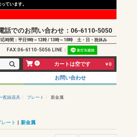
扱っています。
電話でのお問い合わせ：06-6110-5050
対応時間：平日9時～12時 / 13時～18時 土・日・祝休み
FAX:06-6110-5056 LINE：
カートは空です
0
￥0
お問い合わせ
ー配線器具
プレート
新金属
プレート
|
新金属