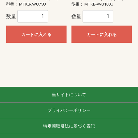
型番：
MTKB-AVU75U
型番：
MTKB-AVU100U
数量
数量
カートに入れる
カートに入れる
当サイトについて
プライバシーポリシー
特定商取引法に基づく表記