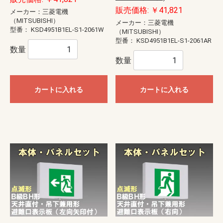
販売価格: ￥41,821
メーカー：三菱電機
（MITSUBISHI）
メーカー：三菱電機
型番：
KSD4951B1EL-S1-2061W
（MITSUBISHI）
型番：
KSD4951B1EL-S1-2061AR
数量
数量
カートに入れる
カートに入れる