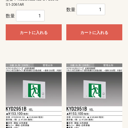
S1-2061AR
数量
数量
カートに入れる
カートに入れる