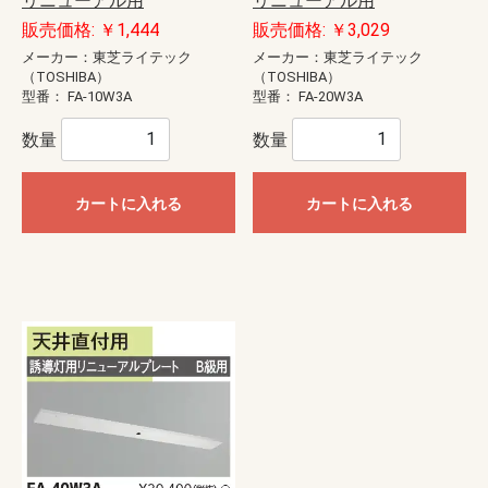
リニューアル用
リニューアル用
販売価格: ￥1,444
販売価格: ￥3,029
メーカー：東芝ライテック
メーカー：東芝ライテック
（TOSHIBA）
（TOSHIBA）
型番：
FA-10W3A
型番：
FA-20W3A
数量
数量
カートに入れる
カートに入れる