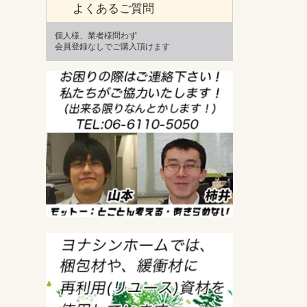
よくあるご質問
個人様、業者様問わず
会員登録なしでご購入頂けます