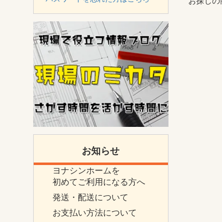
お探しの
お知らせ
ヨナシンホームを
初めてご利用になる方へ
発送・配送について
お支払い方法について