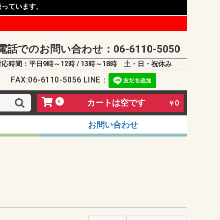
扱っています。
電話でのお問い合わせ：06-6110-5050
対応時間：平日9時～12時 / 13時～18時 土・日・祝休み
FAX:06-6110-5056 LINE：
カートは空です
0
￥0
お問い合わせ