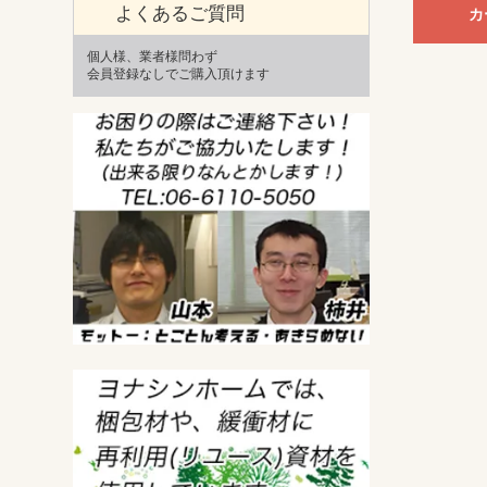
よくあるご質問
カ
個人様、業者様問わず
会員登録なしでご購入頂けます