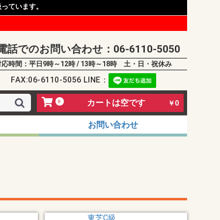
扱っています。
電話でのお問い合わせ：06-6110-5050
対応時間：平日9時～12時 / 13時～18時 土・日・祝休み
FAX:06-6110-5056 LINE：
カートは空です
0
￥0
お問い合わせ
東芝C級