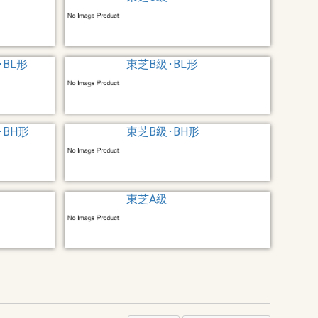
BL形
東芝B級･BL形
BH形
東芝B級･BH形
東芝A級