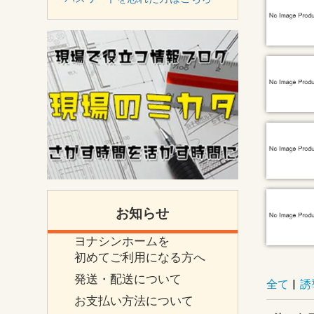
お知らせ
ヨナシンホームを
初めてご利用になる方へ
発送・配送について
全て
|
誘
お支払い方法について