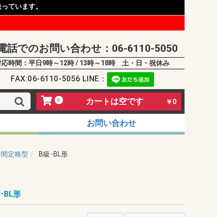
扱っています。
電話でのお問い合わせ：06-6110-5050
対応時間：平日9時～12時 / 13時～18時 土・日・祝休み
FAX:06-6110-5056 LINE：
カートは空です
0
￥0
お問い合わせ
時間定格型
B級･BL形
･BL形