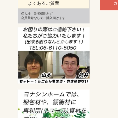
よくあるご質問
カ
個人様、業者様問わず
会員登録なしでご購入頂けます