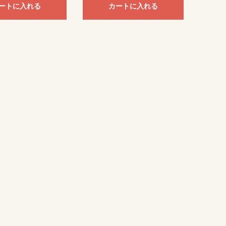
ートに入れる
カートに入れる