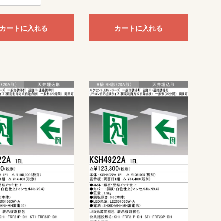
カートに入れる
カートに入れる