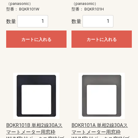
（panasonic）
（panasonic）
型番：
BQKR101W
型番：
BQKR101H
数量
数量
カートに入れる
カートに入れる
BQKR101B 単相2線30Aス
BQKR101A 単相2線30Aス
マートメーター用窓枠
マートメーター用窓枠