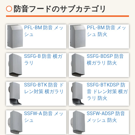
防音フードのサブカテゴリ
PFL-BM 防音 メッ
PFL-BM 防音 メッ
シュ
シュ 防火
SSFG-B 防音 横ガ
SSFG-BDSP 防音
ラリ
横ガラリ 防火
SSFG-BTK 防音 ド
SSFG-BTKDSP 防
レン対策 横ガラリ
音 ドレン対策 横ガ
ラリ 防火
SSFW-A 防音 メッ
SSFW-ADSP 防音
シュ
メッシュ 防火