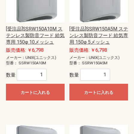
[受注品]SSRW150A10M ス
[受注品]SSRW150A5M ステ
テンレス製防音フード 給気
ンレス製防音フード 給気専
専用 150φ 10メッシュ
用 150φ 5メッシュ
販売価格: ￥6,798
販売価格: ￥6,798
メーカー：UNIX(ユニックス)
メーカー：UNIX(ユニックス)
型番：
SSRW150A10M
型番：
SSRW150A5M
数量
数量
カートに入れる
カートに入れる