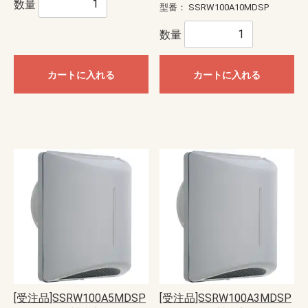
数量
型番：
SSRW100A10MDSP
数量
カートに入れる
カートに入れる
[受注品]SSRW100A5MDSP
[受注品]SSRW100A3MDSP