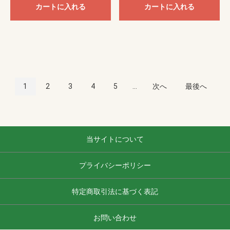
カートに入れる
カートに入れる
1
2
3
4
5
...
次へ
最後へ
当サイトについて
プライバシーポリシー
特定商取引法に基づく表記
お問い合わせ