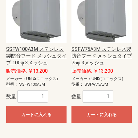
SSFW100A3M ステンレス
SSFW75A3M ステンレス製
製防音フード メッシュタイ
防音フード メッシュタイプ
プ 100φ 3メッシュ
75φ 3メッシュ
販売価格: ￥13,200
販売価格: ￥13,200
メーカー：UNIX(ユニックス)
メーカー：UNIX(ユニックス)
型番：
SSFW100A3M
型番：
SSFW75A3M
数量
数量
カートに入れる
カートに入れる