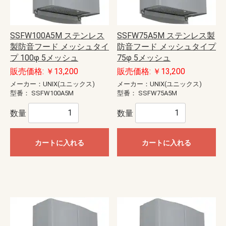
SSFW100A5M ステンレス
SSFW75A5M ステンレス製
製防音フード メッシュタイ
防音フード メッシュタイプ
プ 100φ 5メッシュ
75φ 5メッシュ
販売価格: ￥13,200
販売価格: ￥13,200
メーカー：UNIX(ユニックス)
メーカー：UNIX(ユニックス)
型番：
SSFW100A5M
型番：
SSFW75A5M
数量
数量
カートに入れる
カートに入れる