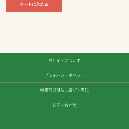
カートに入れる
当サイトについて
プライバシーポリシー
特定商取引法に基づく表記
お問い合わせ