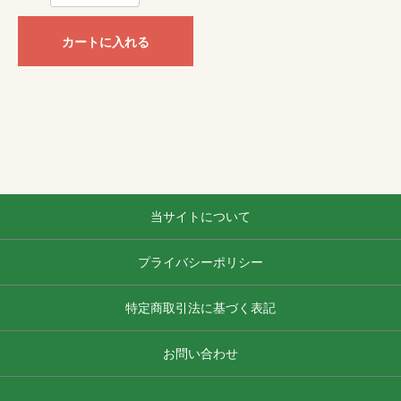
カートに入れる
当サイトについて
プライバシーポリシー
特定商取引法に基づく表記
お問い合わせ