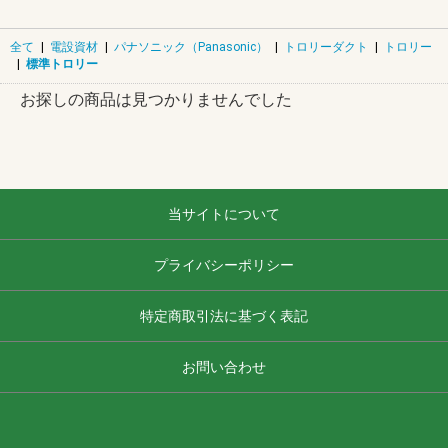
全て
|
電設資材
|
パナソニック（Panasonic）
|
トロリーダクト
|
トロリー
|
標準トロリー
お探しの商品は見つかりませんでした
当サイトについて
プライバシーポリシー
特定商取引法に基づく表記
お問い合わせ