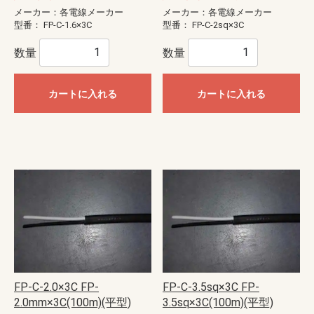
メーカー：各電線メーカー
メーカー：各電線メーカー
型番：
FP-C-1.6×3C
型番：
FP-C-2sq×3C
数量
数量
カートに入れる
カートに入れる
FP-C-2.0×3C FP-
FP-C-3.5sq×3C FP-
2.0mm×3C(100m)(平型)
3.5sq×3C(100m)(平型)