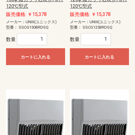
120℃型式
120℃型式
販売価格: ￥15,378
販売価格: ￥15,378
メーカー：UNIX(ユニックス)
メーカー：UNIX(ユニックス)
型番：
SSCG150BRDSQ
型番：
SSCG125BRDSQ
数量
数量
カートに入れる
カートに入れる