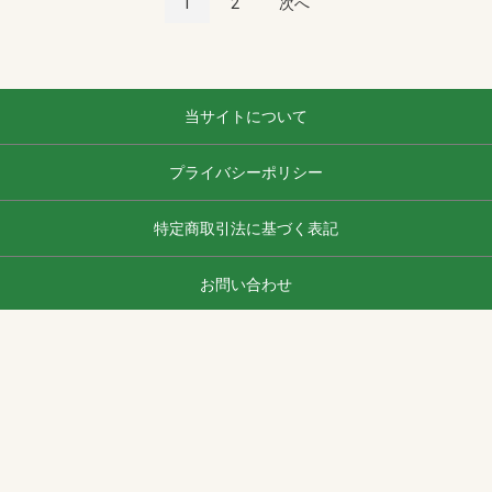
1
2
次へ
当サイトについて
プライバシーポリシー
特定商取引法に基づく表記
お問い合わせ
ヨナシンホーム
copyright (c) ヨナシンホーム all rights reserved.