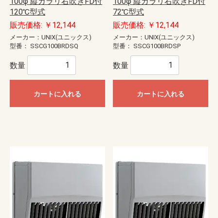
100φ 縦ガラリ右吹きFD付
100φ 縦ガラリ右吹きFD付
120℃型式
72℃型式
販売価格: ￥12,144
販売価格: ￥12,144
メーカー：UNIX(ユニックス)
メーカー：UNIX(ユニックス)
型番：
SSCG100BRDSQ
型番：
SSCG100BRDSP
数量
数量
カートに入れる
カートに入れる