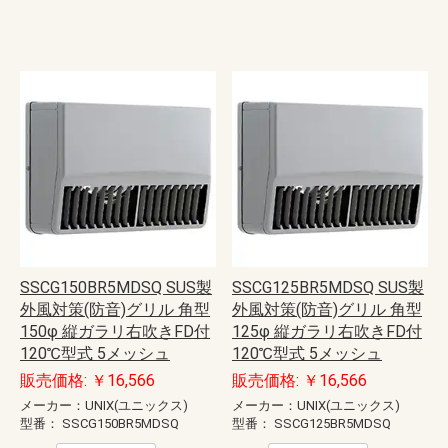
SSCG150BR5MDSQ SUS製
SSCG125BR5MDSQ SUS製
外風対策(防音)グリル 角型
外風対策(防音)グリル 角型
150φ 縦ガラリ右吹きFD付
125φ 縦ガラリ右吹きFD付
120℃型式 5メッシュ
120℃型式 5メッシュ
販売価格: ￥16,566
販売価格: ￥16,566
メーカー：UNIX(ユニックス)
メーカー：UNIX(ユニックス)
型番：
SSCG150BR5MDSQ
型番：
SSCG125BR5MDSQ