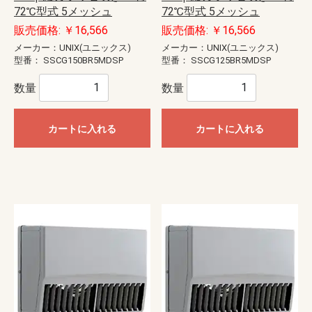
72℃型式 5メッシュ
72℃型式 5メッシュ
販売価格: ￥16,566
販売価格: ￥16,566
メーカー：UNIX(ユニックス)
メーカー：UNIX(ユニックス)
型番：
SSCG150BR5MDSP
型番：
SSCG125BR5MDSP
数量
数量
カートに入れる
カートに入れる