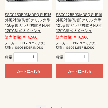
SSCG150BR3MDSQ SUS製
SSCG125BR3MDSQ SUS製
外風対策(防音)グリル 角型
外風対策(防音)グリル 角型
150φ 縦ガラリ右吹きFD付
125φ 縦ガラリ右吹きFD付
120℃型式 3メッシュ
120℃型式 3メッシュ
販売価格: ￥16,566
販売価格: ￥16,566
メーカー：UNIX(ユニックス)
メーカー：UNIX(ユニックス)
型番：
SSCG150BR3MDSQ
型番：
SSCG125BR3MDSQ
数量
数量
カートに入れる
カートに入れる