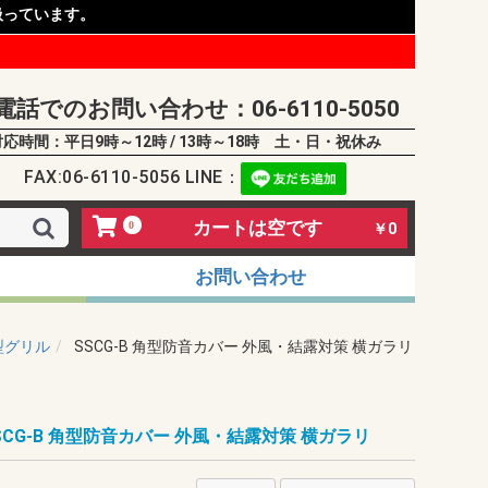
扱っています。
電話でのお問い合わせ：06-6110-5050
対応時間：平日9時～12時 / 13時～18時 土・日・祝休み
FAX:06-6110-5056 LINE：
カートは空です
0
￥0
お問い合わせ
型グリル
SSCG-B 角型防音カバー 外風・結露対策 横ガラリ
SCG-B 角型防音カバー 外風・結露対策 横ガラリ