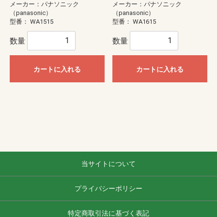
メーカー：パナソニック
メーカー：パナソニック
（panasonic）
（panasonic）
型番：
WA1515
型番：
WA1615
数量
数量
カートに入れる
カートに入れる
当サイトについて
プライバシーポリシー
特定商取引法に基づく表記