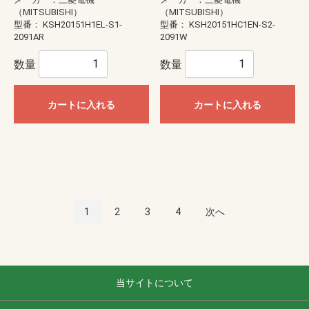
（MITSUBISHI）
（MITSUBISHI）
型番：
KSH20151H1EL-S1-
型番：
KSH20151HC1EN-S2-
2091AR
2091W
数量
数量
カートに入れる
カートに入れる
1
2
3
4
次へ
当サイトについて