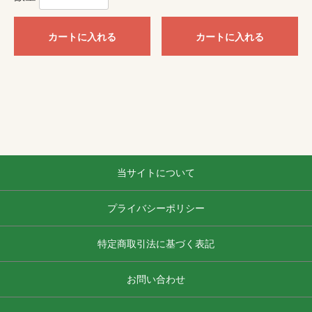
カートに入れる
カートに入れる
当サイトについて
プライバシーポリシー
特定商取引法に基づく表記
お問い合わせ