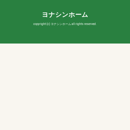
ヨナシンホーム
copyright (c) ヨナシンホーム all rights reserved.