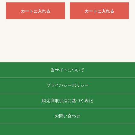
カートに入れる
カートに入れる
当サイトについて
プライバシーポリシー
特定商取引法に基づく表記
お問い合わせ