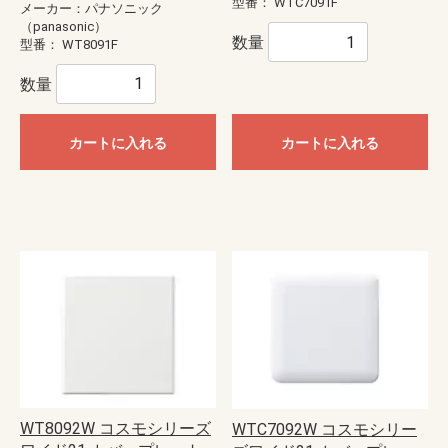
型番：
WTC7091F
メーカー：パナソニック
（panasonic）
数量
型番：
WT8091F
数量
カートに入れる
カートに入れる
WT8092W コスモシリーズ
WTC7092W コスモシリー