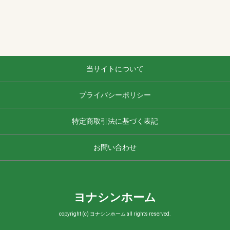
当サイトについて
プライバシーポリシー
特定商取引法に基づく表記
お問い合わせ
ヨナシンホーム
copyright (c) ヨナシンホーム all rights reserved.