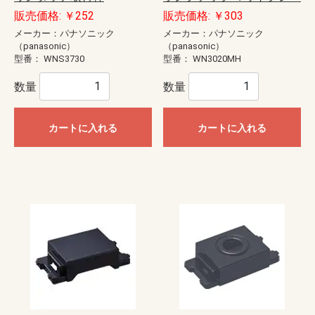
販売価格: ￥252
販売価格: ￥303
メーカー：パナソニック
メーカー：パナソニック
（panasonic）
（panasonic）
型番：
WNS3730
型番：
WN3020MH
数量
数量
カートに入れる
カートに入れる