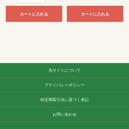
カートに入れる
カートに入れる
当サイトについて
プライバシーポリシー
特定商取引法に基づく表記
お問い合わせ