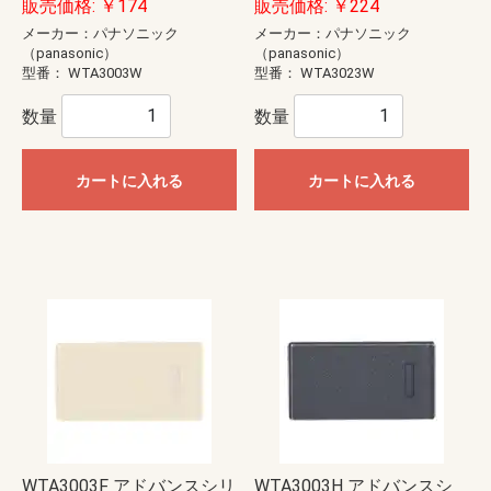
販売価格: ￥174
販売価格: ￥224
メーカー：パナソニック
メーカー：パナソニック
（panasonic）
（panasonic）
型番：
WTA3003W
型番：
WTA3023W
数量
数量
カートに入れる
カートに入れる
WTA3003F アドバンスシリ
WTA3003H アドバンスシ