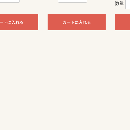
数量
ートに入れる
カートに入れる