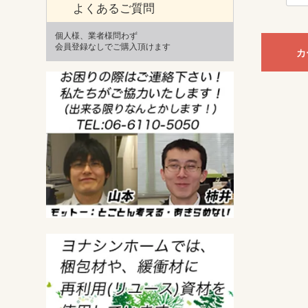
よくあるご質問
個人様、業者様問わず
会員登録なしでご購入頂けます
カ