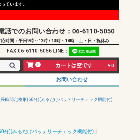
扱っています。
電話でのお問い合わせ：06-6110-5050
対応時間：平日9時～12時 / 13時～18時 土・日・祝休み
FAX:06-6110-5056 LINE：
カートは空です
0
￥0
お問い合わせ
長時間定格形(60分)(みるだけバッテリーチェック機能付)
60分)(みるだけバッテリーチェック機能付)
|