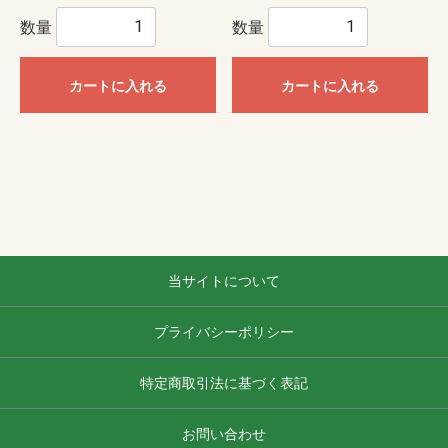
数量
数量
カートに入れる
カートに入れる
当サイトについて
プライバシーポリシー
特定商取引法に基づく表記
お問い合わせ