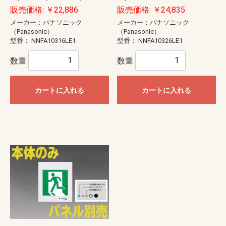
販売価格: ￥22,886
販売価格: ￥24,835
メーカー：パナソニック
メーカー：パナソニック
（Panasonic）
（Panasonic）
型番：
NNFA10316LE1
型番：
NNFA10326LE1
数量
数量
カートに入れる
カートに入れる