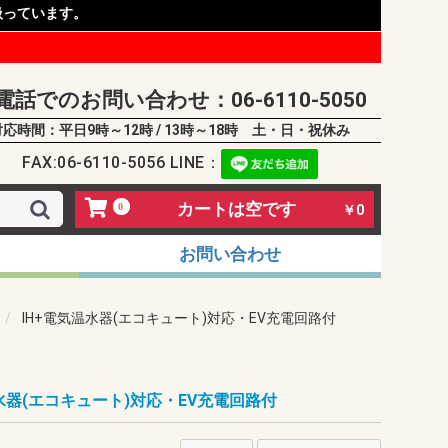
扱っています。
電話でのお問い合わせ：06-6110-5050
対応時間：平日9時～12時 / 13時～18時 土・日・祝休み
FAX:06-6110-5056 LINE：
カートは空です
0
￥0
お問い合わせ
IH+電気温水器(エコキュート)対応・EV充電回路付
水器(エコキュート)対応・EV充電回路付