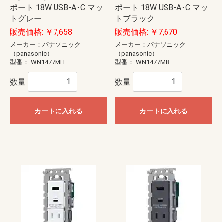
ポート 18W USB-A･C マッ
ポート 18W USB-A･C マッ
トグレー
トブラック
販売価格: ￥7,658
販売価格: ￥7,670
メーカー：パナソニック
メーカー：パナソニック
（panasonic）
（panasonic）
型番：
WN1477MH
型番：
WN1477MB
数量
数量
カートに入れる
カートに入れる