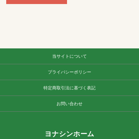
当サイトについて
プライバシーポリシー
特定商取引法に基づく表記
お問い合わせ
ヨナシンホーム