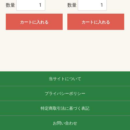
数量
数量
カートに入れる
カートに入れる
当サイトについて
プライバシーポリシー
特定商取引法に基づく表記
お問い合わせ