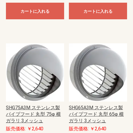
カートに入れる
カートに入れる
SHG75A3M ステンレス製
SHG65A3M ステンレス製
パイプフード 丸型 75φ 横
パイプフード 丸型 65φ 横
ガラリ 3メッシュ
ガラリ 3メッシュ
販売価格: ￥2,640
販売価格: ￥2,640