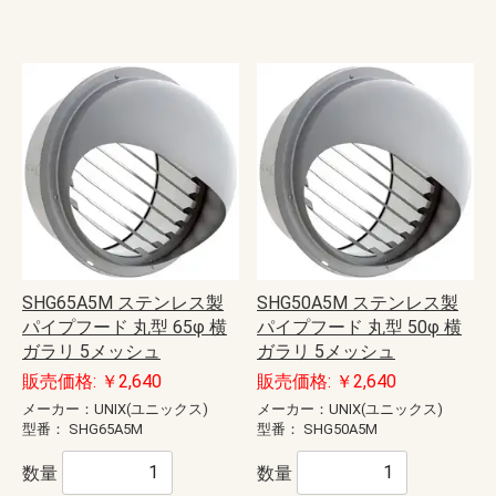
SHG65A5M ステンレス製
SHG50A5M ステンレス製
パイプフード 丸型 65φ 横
パイプフード 丸型 50φ 横
ガラリ 5メッシュ
ガラリ 5メッシュ
販売価格: ￥2,640
販売価格: ￥2,640
メーカー：UNIX(ユニックス)
メーカー：UNIX(ユニックス)
型番：
SHG65A5M
型番：
SHG50A5M
数量
数量