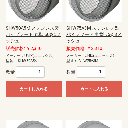
SHW50A5M ステンレス製
SHW75A3M ステンレス製
パイプフード 丸型 50φ 5メ
パイプフード 丸型 75φ 3メ
ッシュ
ッシュ
販売価格: ￥2,310
販売価格: ￥2,310
メーカー：UNIX(ユニックス)
メーカー：UNIX(ユニックス)
型番：
SHW50A5M
型番：
SHW75A3M
数量
数量
カートに入れる
カートに入れる