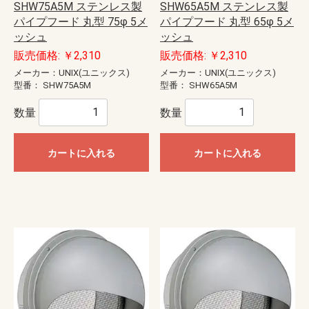
SHW75A5M ステンレス製
SHW65A5M ステンレス製
パイプフード 丸型 75φ 5メ
パイプフード 丸型 65φ 5メ
ッシュ
ッシュ
販売価格: ￥2,310
販売価格: ￥2,310
メーカー：UNIX(ユニックス)
メーカー：UNIX(ユニックス)
型番：
SHW75A5M
型番：
SHW65A5M
数量
数量
カートに入れる
カートに入れる