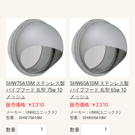
SHW75A10M ステンレス製
SHW65A10M ステンレス製
パイプフード 丸型 75φ 10
パイプフード 丸型 65φ 10
メッシュ
メッシュ
販売価格: ￥2,310
販売価格: ￥2,310
メーカー：UNIX(ユニックス)
メーカー：UNIX(ユニックス)
型番：
SHW75A10M
型番：
SHW65A10M
数量
数量