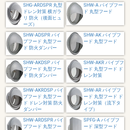
SHG-ARDSPR 丸型
SHW-A パイプフー
ドレン対策 横ガラ
ド 丸型フード
リ 防火（後面ヒュ
ーズ）
SHW-ADSPR パイ
SHW-AK パイプフ
プフード 丸型フー
ード 丸型フード
ド 防火ダンパー
SHW-AKDSP パイ
SHW-AKR パイプフ
プフード 丸型フー
ード 丸型フード ド
ド 防火ダンパー
レン対策
SHW-AKRDSP パイ
SHW-AR パイプフ
プフード 丸型フー
ード 丸型フード ド
ド ドレン対策 防火
レン対策（流下タ
ダンパー
イプ）
SHW-ARDSPR パイ
SPFG-A パイプフ
プフード 丸型フー
ード 深型フード