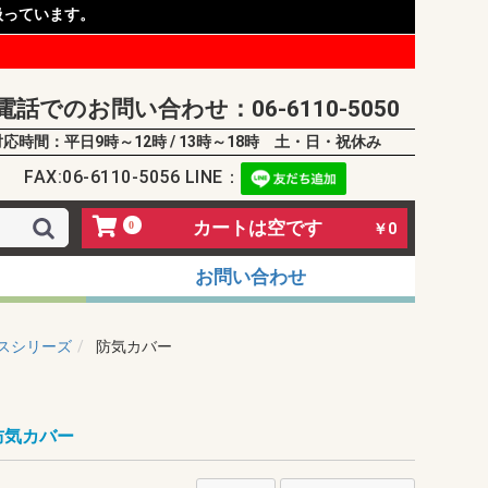
扱っています。
電話でのお問い合わせ：06-6110-5050
対応時間：平日9時～12時 / 13時～18時 土・日・祝休み
FAX:06-6110-5056 LINE：
カートは空です
0
￥0
お問い合わせ
スシリーズ
防気カバー
防気カバー