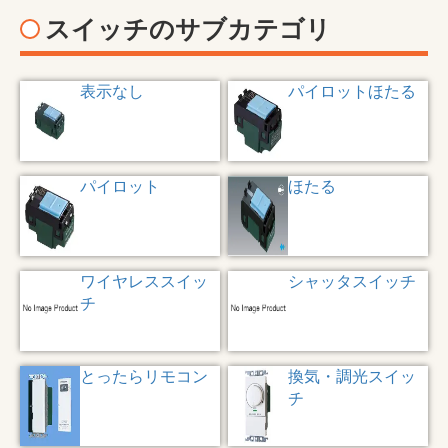
スイッチのサブカテゴリ
表示なし
パイロットほたる
パイロット
ほたる
ワイヤレススイッ
シャッタスイッチ
チ
とったらリモコン
換気・調光スイッ
チ