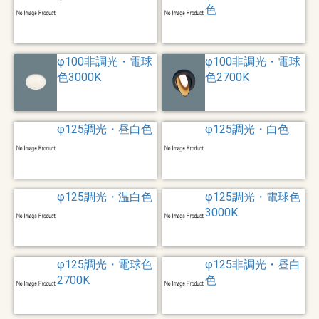
色
φ100非調光・電球
φ100非調光・電球
色3000K
色2700K
φ125調光・昼白色
φ125調光・白色
φ125調光・温白色
φ125調光・電球色
3000K
φ125調光・電球色
φ125非調光・昼白
2700K
色