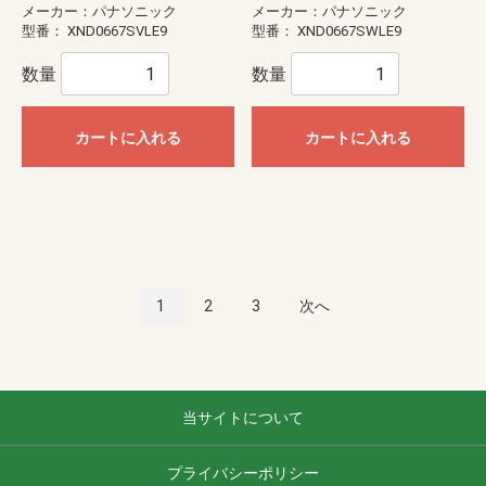
メーカー：パナソニック
メーカー：パナソニック
型番：
XND0667SVLE9
型番：
XND0667SWLE9
数量
数量
カートに入れる
カートに入れる
1
2
3
次へ
当サイトについて
プライバシーポリシー