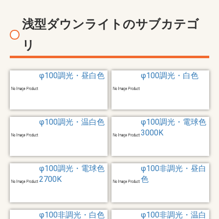
浅型ダウンライトのサブカテゴ
リ
φ100調光・昼白色
φ100調光・白色
φ100調光・温白色
φ100調光・電球色
3000K
φ100調光・電球色
φ100非調光・昼白
2700K
色
φ100非調光・白色
φ100非調光・温白