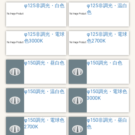
φ125非調光・白色
φ125非調光・温白
色
φ125非調光・電球
φ125非調光・電球
色3000K
色2700K
φ150調光・昼白色
φ150調光・白色
φ150調光・温白色
φ150調光・電球色
3000K
φ150調光・電球色
φ150非調光・昼白
2700K
色