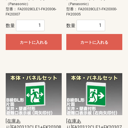
（Panasonic）
（Panasonic）
型番：
FA20328CLE1-FK20306-
型番：
FA20328CLE1-FK20300-
FK20307
FK20305
数量
数量
カートに入れる
カートに入れる
[在庫あ
[在庫あ
り]FA20312CLE1+FK20308
り]FA20312CLE1+FK20307