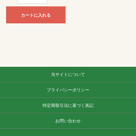
カートに入れる
当サイトについて
プライバシーポリシー
特定商取引法に基づく表記
お問い合わせ