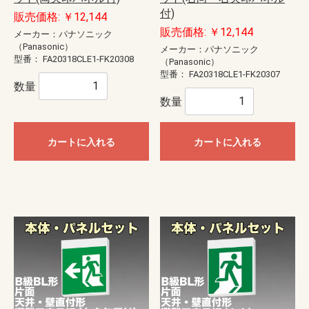
付)
販売価格: ￥12,144
販売価格: ￥12,144
メーカー：パナソニック
（Panasonic）
メーカー：パナソニック
型番：
FA20318CLE1-FK20308
（Panasonic）
型番：
FA20318CLE1-FK20307
数量
数量
カートに入れる
カートに入れる