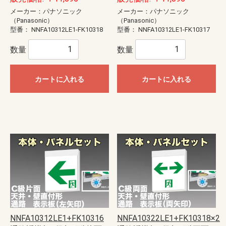
メーカー：パナソニック
メーカー：パナソニック
（Panasonic）
（Panasonic）
型番：
NNFA10312LE1-FK10318
型番：
NNFA10312LE1-FK10317
数量
数量
カートに入れる
カートに入れる
NNFA10312LE1+FK10316
NNFA10322LE1+FK10318×2