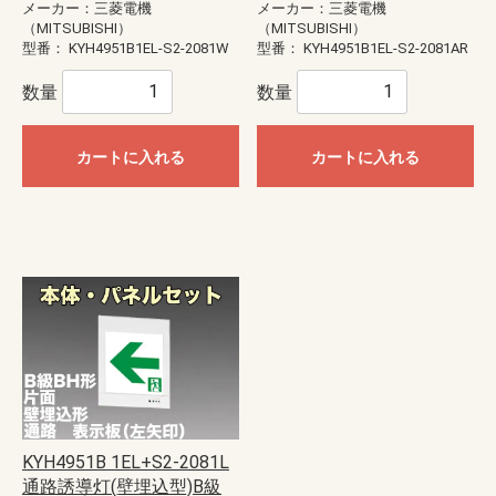
メーカー：三菱電機
メーカー：三菱電機
（MITSUBISHI）
（MITSUBISHI）
型番：
KYH4951B1EL-S2-2081W
型番：
KYH4951B1EL-S2-2081AR
数量
数量
カートに入れる
カートに入れる
KYH4951B 1EL+S2-2081L
通路誘導灯(壁埋込型)B級