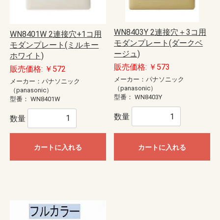
WN8403Y 2連接穴＋3コ用
WN8401W 2連接穴+1コ用
モダンプレート(ダークベ
モダンプレート(ミルキー
ージュ)
ホワイト)
販売価格: ￥573
販売価格: ￥572
メーカー：パナソニック
メーカー：パナソニック
（panasonic）
（panasonic）
型番：
WN8403Y
型番：
WN8401W
数量
数量
カートに入れる
カートに入れる