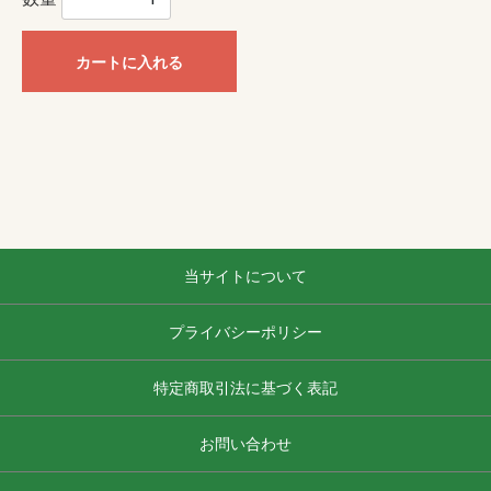
カートに入れる
当サイトについて
プライバシーポリシー
特定商取引法に基づく表記
お問い合わせ