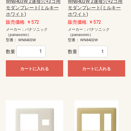
WN8403W 2連接穴+3コ用
WN8402W 2連接穴+2コ用
モダンプレート(ミルキー
モダンプレート(ミルキー
ホワイト)
ホワイト)
販売価格: ￥572
販売価格: ￥572
メーカー：パナソニック
メーカー：パナソニック
（panasonic）
（panasonic）
型番：
WN8403W
型番：
WN8402W
数量
数量
カートに入れる
カートに入れる