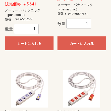
販売価格: ￥5,641
メーカー：パナソニック
（panasonic）
メーカー：パナソニック
型番：
WFA66527HG
（panasonic）
型番：
WFA66527R
数量
数量
カートに入れる
カートに入れる