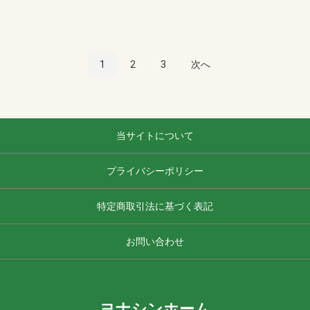
1
2
3
次へ
当サイトについて
プライバシーポリシー
特定商取引法に基づく表記
お問い合わせ
ヨナシンホーム